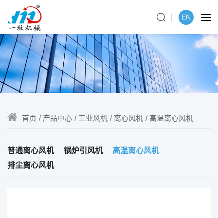
EN
首页
产品中心
工业风机
离心风机
高温离心风机
普通离心风机
锅炉引风机
高温离心风机
排尘离心风机