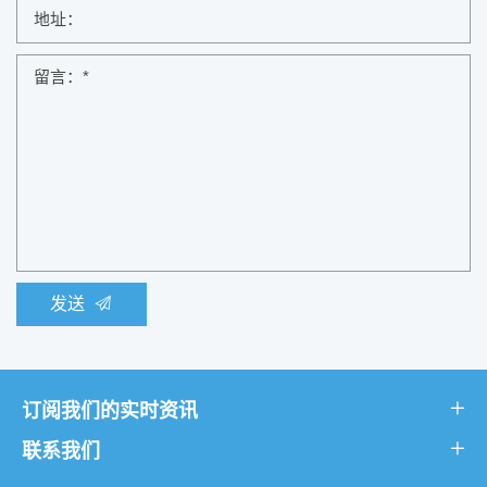
发送
订阅我们的实时资讯
联系我们