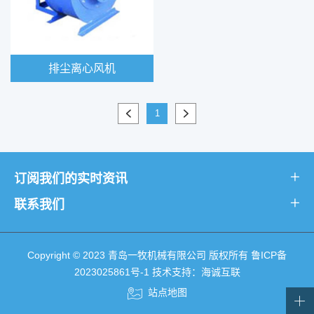
排尘离心风机
1
订阅我们的实时资讯
联系我们
Copyright © 2023 青岛一牧机械有限公司 版权所有
鲁ICP备
2023025861号-1
技术支持：海诚互联
站点地图