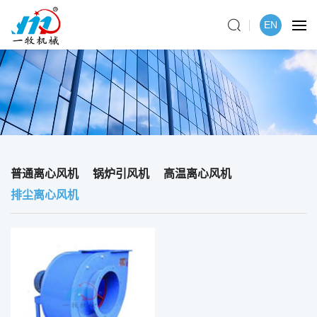
EN
普通离心风机
锅炉引风机
高温离心风机
排尘离心风机